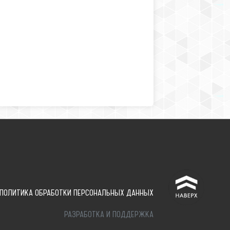
^
ПОЛИТИКА ОБРАБОТКИ ПЕРСОНАЛЬНЫХ ДАННЫХ
РАЗРАБОТКА И ПОДДЕРЖКА