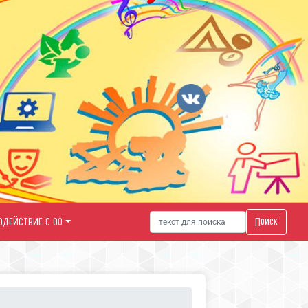
Поиск
ОДЕЙСТВИЕ С ОО