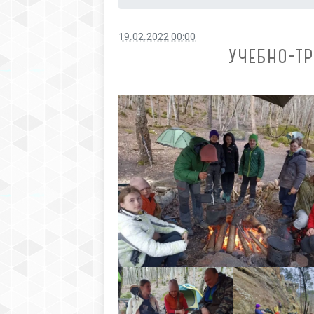
19.02.2022 00:00
УЧЕБНО-Т