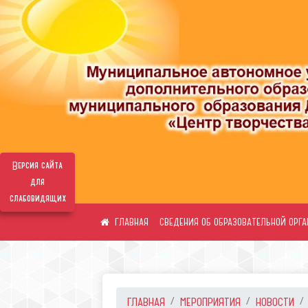
Версия сайта
для
слабовидящих
СВЕДЕНИЯ ОБ ОБРАЗОВАТЕЛЬНОЙ ОРГ
ГЛАВНАЯ
МЕРОПРИЯТИЯ
НОВОСТИ