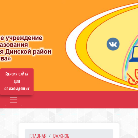
Версия сайта
для
слабовидящих
ГЛАВНАЯ
ВАЖНОЕ