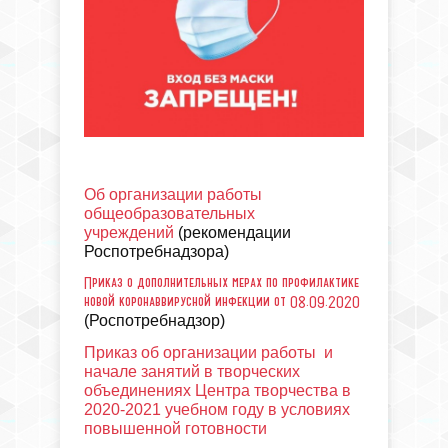
Об организации работы
общеобразовательных
учреждений
(рекомендации
Роспотребнадзора)
Приказ о дополнительных мерах по профилактике
новой коронаввирусной инфекции от 08.09.2020
(
Роспотребнадзор)
Приказ об организации работы и
начале занятий в творческих
объединениях Центра творчества в
2020-2021 учебном году в условиях
повышенной готовности