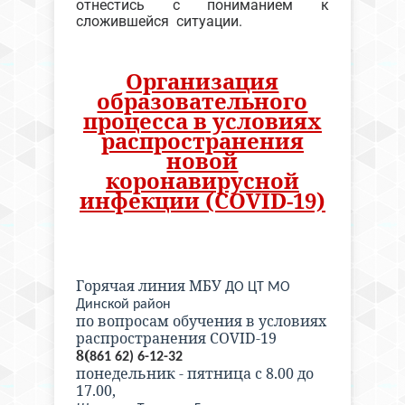
отнестись с пониманием к
сложившейся ситуации.
Организация
образовательного
процесса в условиях
распространения
новой
коронавирусной
инфекции (CОVID-19)
Горячая линия МБУ
ДО ЦТ МО
Динской район
по вопросам обучения в условиях
распространения COVID-19
8(
861 62)
6-12-32
понедельник - пятница с 8.00 до
17.00,