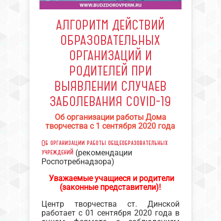
АЛГОРИТМ ДЕЙСТВИЙ
ОБРАЗОВАТЕЛЬНЫХ
ОРГАНИЗАЦИЙ И
РОДИТЕЛЕЙ ПРИ
ВЫЯВЛЕНИИ СЛУЧАЕВ
ЗАБОЛЕВАНИЯ COVID-19
Об организации работы Дома
творчества с 1 сентября 2020 года
Об организации работы общеобразовательных
учреждений
(рекомендации
Роспотребнадзора)
Уважаемые учащиеся и родители
(законные представители)!
Центр творчества ст. Динской
работает с 01 сентября 2020 года в