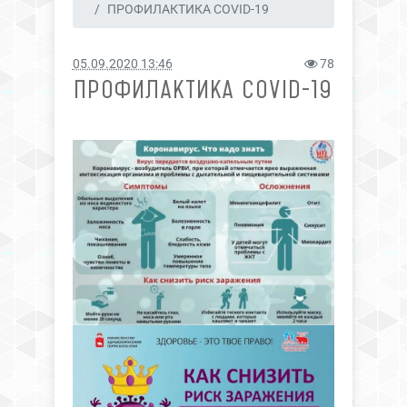
ПРОФИЛАКТИКА COVID-19
05.09.2020 13:46
78
ПРОФИЛАКТИКА COVID-19