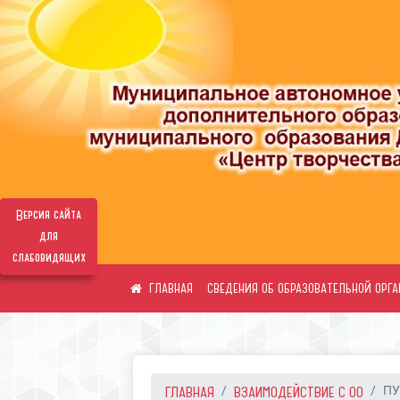
Версия сайта
для
слабовидящих
СВЕДЕНИЯ ОБ ОБРАЗОВАТЕЛЬНОЙ ОРГ
ГЛАВНАЯ
ВЗАИМОДЕЙСТВИЕ С ОО
ПУ