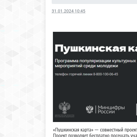
31.01.2024 10:45
«Пушкинская карта» — совместный проек
Проект позволяет бесплатно посещать уч