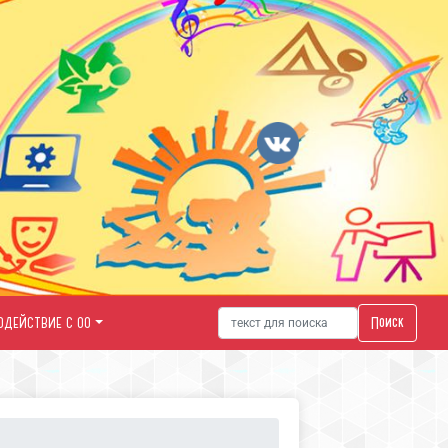
Поиск
ОДЕЙСТВИЕ С ОО