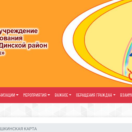
АНИЗАЦИИ
МЕРОПРИЯТИЯ
ВАЖНОЕ
ОБРАЩЕНИЯ ГРАЖДАН
ВЗАИМ
ШКИНСКАЯ КАРТА