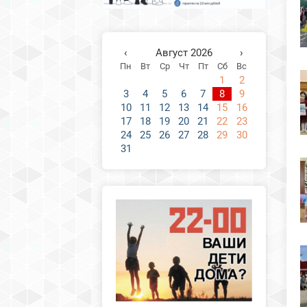
‹
Август 2026
›
Пн
Вт
Ср
Чт
Пт
Сб
Вс
1
2
3
4
5
6
7
8
9
10
11
12
13
14
15
16
17
18
19
20
21
22
23
24
25
26
27
28
29
30
31