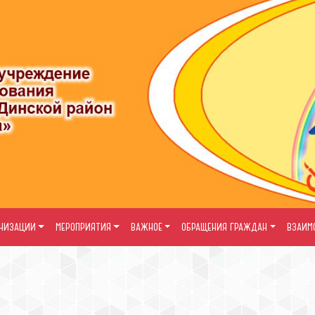
АНИЗАЦИИ
МЕРОПРИЯТИЯ
ВАЖНОЕ
ОБРАЩЕНИЯ ГРАЖДАН
ВЗАИМ