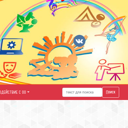
Поиск
ОДЕЙСТВИЕ С ОО