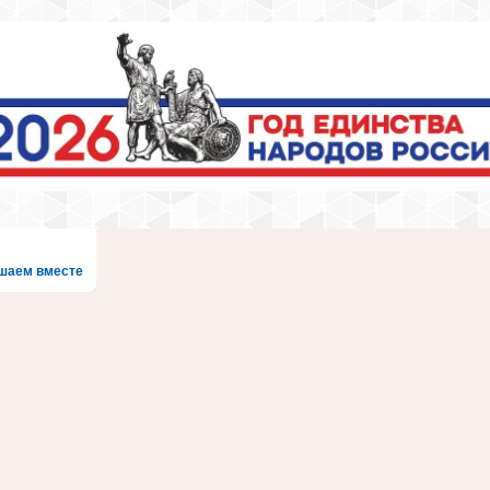
шаем вместе