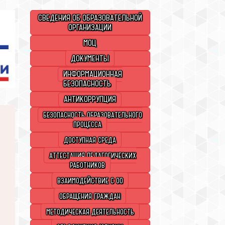
СВЕДЕНИЯ ОБ ОБРАЗОВАТЕЛЬНОЙ
ОРГАНИЗАЦИИ
МОЦ
ДОКУМЕНТЫ
ИНФОРМАЦИОННАЯ
БЕЗОПАСНОСТЬ
АНТИКОРРУПЦИЯ
БЕЗОПАСНОСТЬ ОБРАЗОВАТЕЛЬНОГО
ПРОЦЕССА
ДОСТУПНАЯ СРЕДА
АТТЕСТАЦИЯ ПЕДАГОГИЧЕСКИХ
РАБОТНИКОВ
ВЗАИМОДЕЙСТВИЕ С ОО
ОБРАЩЕНИЯ ГРАЖДАН
МЕТОДИЧЕСКАЯ ДЕЯТЕЛЬНОСТЬ