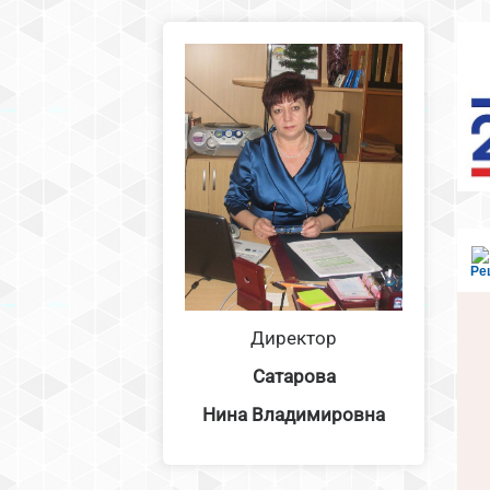
Ре
Директор
Сатарова
Нина Владимировна