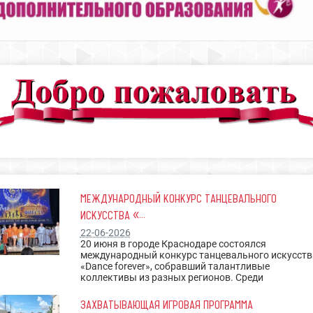
МЕЖДУНАРОДНЫЙ КОНКУРС ТАНЦЕВАЛЬНОГО
ИСКУССТВА «...
22-06-2026
20 июня в городе Краснодаре состоялся
международный конкурс танцевального искусств
«Dance forever», собравший талантливые
коллективы из разных регионов. Среди
ЗАХВАТЫВАЮЩАЯ ИГРОВАЯ ПРОГРАММА