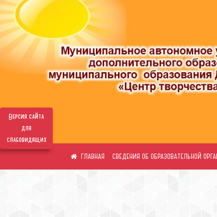
Версия сайта
для
слабовидящих
СВЕДЕНИЯ ОБ ОБРАЗОВАТЕЛЬНОЙ ОРГ