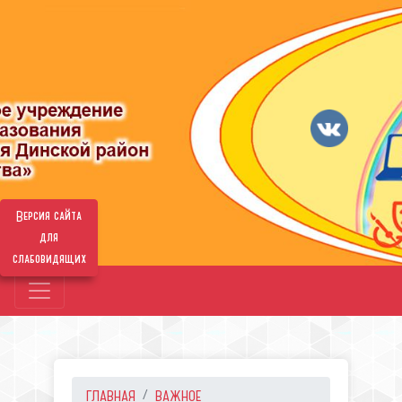
Версия сайта
для
слабовидящих
ГЛАВНАЯ
ВАЖНОЕ