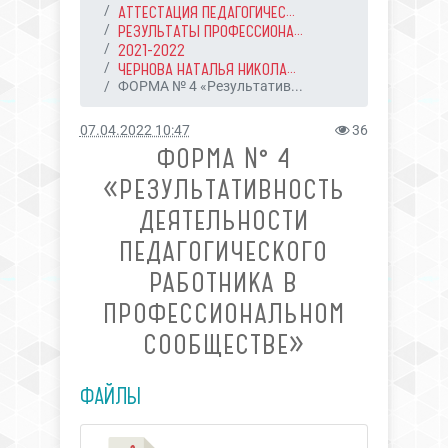
АТТЕСТАЦИЯ ПЕДАГОГИЧЕС...
РЕЗУЛЬТАТЫ ПРОФЕССИОНА...
2021-2022
ЧЕРНОВА НАТАЛЬЯ НИКОЛА...
ФОРМА № 4 «Результатив...
07.04.2022 10:47
36
ФОРМА № 4
«РЕЗУЛЬТАТИВНОСТЬ
ДЕЯТЕЛЬНОСТИ
ПЕДАГОГИЧЕСКОГО
РАБОТНИКА В
ПРОФЕССИОНАЛЬНОМ
СООБЩЕСТВЕ»
ФАЙЛЫ