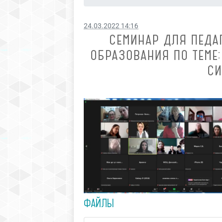
24.03.2022 14:16
СЕМИНАР ДЛЯ ПЕДА
ОБРАЗОВАНИЯ ПО ТЕМЕ
СИ
ФАЙЛЫ