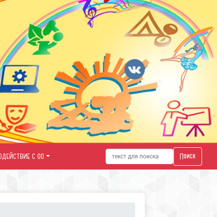
Поиск
ОДЕЙСТВИЕ С ОО