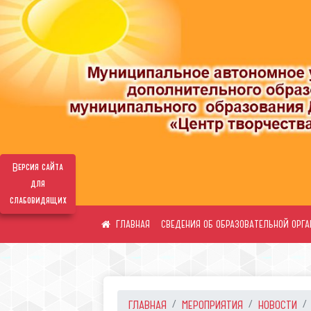
Версия сайта
для
слабовидящих
СВЕДЕНИЯ ОБ ОБРАЗОВАТЕЛЬНОЙ ОРГ
ГЛАВНАЯ
МЕРОПРИЯТИЯ
НОВОСТИ