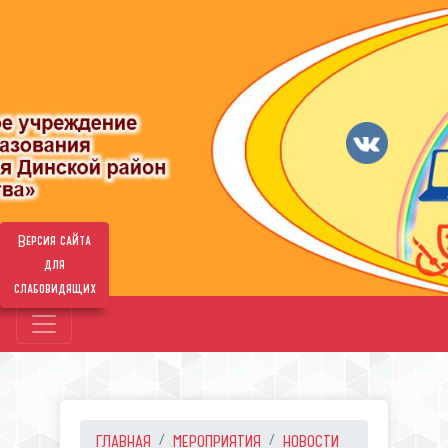
Версия сайта
для
слабовидящих
ГЛАВНАЯ
МЕРОПРИЯТИЯ
НОВОСТИ