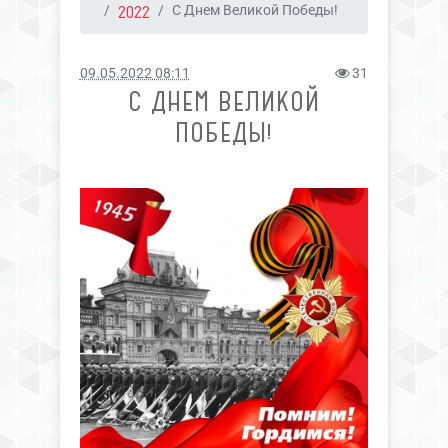
2022
С Днем Великой Победы!
09.05.2022 08:11
31
С ДНЕМ ВЕЛИКОЙ
ПОБЕДЫ!