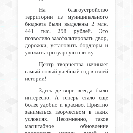
На благоустройство
территории из муниципального
бюджета были выделены 2 млн.
441 тыс. 258 рублей. Это
позволило заасфальтировать двор,
дорожки, установить бордюры и
уложить тротуарную плитку.
Центр творчества начинает
самый новый учебный год в своей
истории!
Здесь детворе всегда было
интересно. А теперь стало еще
более удобно и красиво. Приятно
заниматься творчеством в таких
условиях. Несомненно, такое
масштабное обновление