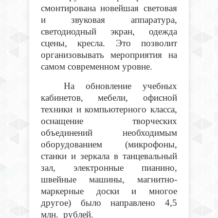
смонтирована новейшая световая
и звуковая аппаратура,
светодиодный экран, одежда
сцены, кресла. Это позволит
организовывать мероприятия на
самом современном уровне.
На обновление учебных
кабинетов, мебели, офисной
техники и компьютерного класса,
оснащение творческих
объединений необходимым
оборудованием (микрофоны,
станки и зеркала в танцевальный
зал, электронные пианино,
швейные машины, магнитно-
маркерные доски и многое
другое) было направлено 4,5
млн. рублей.