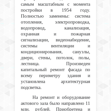
самым масштабным с момента
постройки в 1954 году.
Полностью заменены: система
отопления, электропроводка,
водопровод, канализация,
охранная и пожарная
сигнализации, видеонабюдение,
системы вентиляции и
кондиционирования, санузлы,
двери, стены, потолок, полы,
лестница. Произведен
капитальный ремонт фасада по
всему периметру здания и
установлена архитектурная
подсветка.
На ремонт и оборудование
актового зала было направлено 11
млн. рублей. Приобретена и