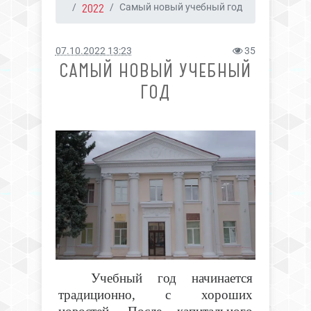
2022
Самый новый учебный год
07.10.2022 13:23
35
САМЫЙ НОВЫЙ УЧЕБНЫЙ
ГОД
Учебный год начинается
традиционно, с хороших