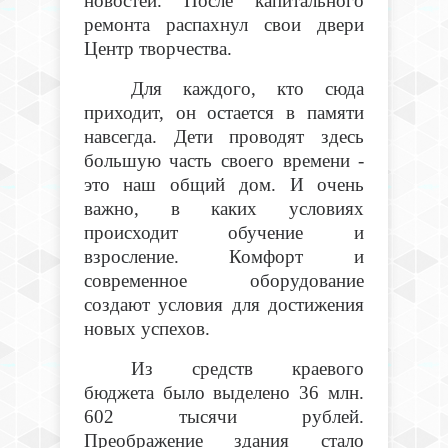
новостей. После капитального
ремонта распахнул свои двери
Центр творчества.
Для каждого, кто сюда
приходит, он остается в памяти
навсегда. Дети проводят здесь
большую часть своего времени -
это наш общий дом. И очень
важно, в каких условиях
происходит обучение и
взросление. Комфорт и
современное оборудование
создают условия для достижения
новых успехов.
Из средств краевого
бюджета было выделено 36 млн.
602 тысячи рублей.
Преображение здания стало