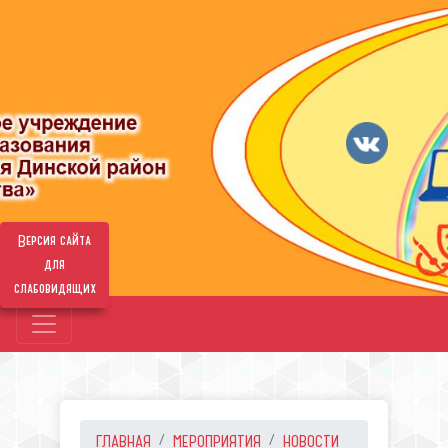
Версия сайта
для
слабовидящих
ГЛАВНАЯ
МЕРОПРИЯТИЯ
НОВОСТИ