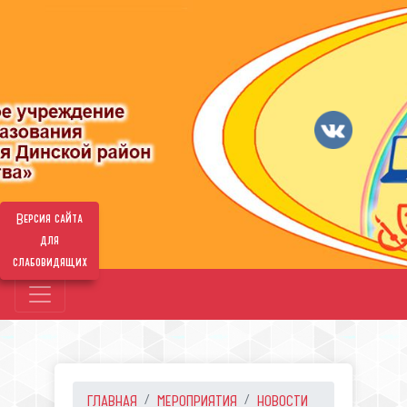
Версия сайта
для
слабовидящих
ГЛАВНАЯ
МЕРОПРИЯТИЯ
НОВОСТИ