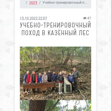
2023
Учебно-тренировочный п...
15.10.2022 22:07
47
УЧЕБНО-ТРЕНИРОВОЧНЫЙ
ПОХОД В КАЗËННЫЙ ЛЕС