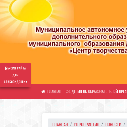
Версия сайта
для
слабовидящих
СВЕДЕНИЯ ОБ ОБРАЗОВАТЕЛЬНОЙ ОРГ
ГЛАВНАЯ
МЕРОПРИЯТИЯ
НОВОСТИ