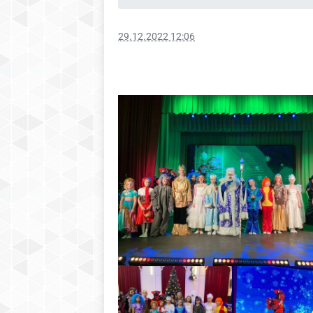
29.12.2022 12:06