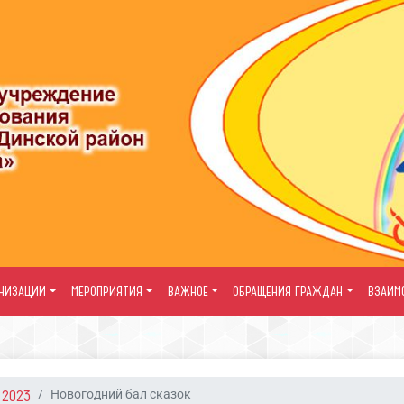
АНИЗАЦИИ
МЕРОПРИЯТИЯ
ВАЖНОЕ
ОБРАЩЕНИЯ ГРАЖДАН
ВЗАИМ
2023
Новогодний бал сказок