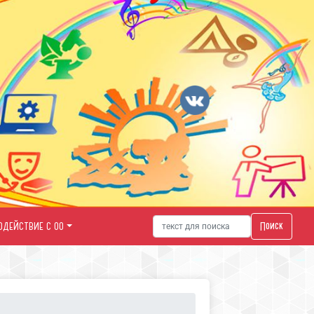
Поиск
ОДЕЙСТВИЕ С ОО