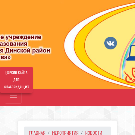
Версия сайта
для
слабовидящих
ГЛАВНАЯ
МЕРОПРИЯТИЯ
НОВОСТИ