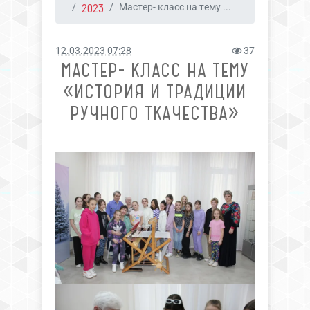
2023
Мастер- класс на тему ...
12.03.2023 07:28
37
МАСТЕР- КЛАСС НА ТЕМУ
«ИСТОРИЯ И ТРАДИЦИИ
РУЧНОГО ТКАЧЕСТВА»