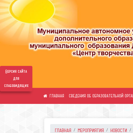
Версия сайта
для
слабовидящих
СВЕДЕНИЯ ОБ ОБРАЗОВАТЕЛЬНОЙ ОРГ
ГЛАВНАЯ
МЕРОПРИЯТИЯ
НОВОСТИ