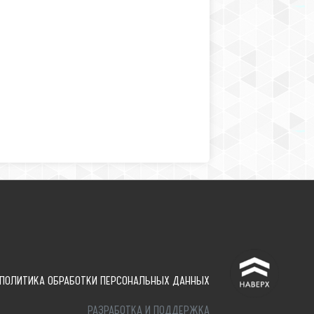
^
ПОЛИТИКА ОБРАБОТКИ ПЕРСОНАЛЬНЫХ ДАННЫХ
РАЗРАБОТКА И ПОДДЕРЖКА