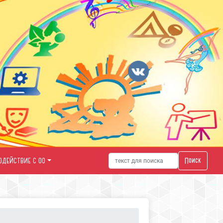
Поиск
ОДЕЙСТВИЕ С ОО