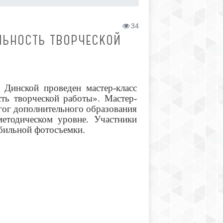
34
ЛЬНОСТЬ ТВОРЧЕСКОЙ
. Динской проведен мастер-класс
ть творческой работы». Мастер-
агог дополнительного образования
тодическом уровне. Участники
бильной фотосъемки.