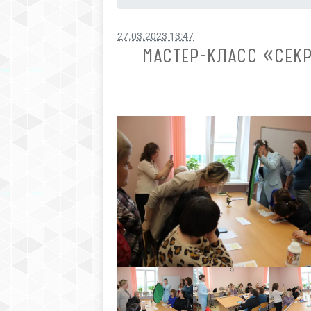
27.03.2023 13:47
МАСТЕР-КЛАСС «СЕК