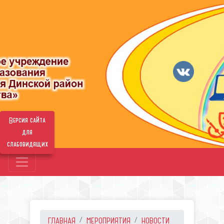
Версия сайта
для
слабовидящих
ГЛАВНАЯ
МЕРОПРИЯТИЯ
НОВОСТИ