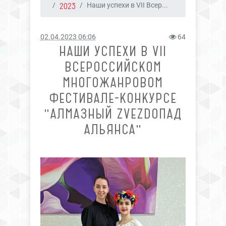
2023
Наши успехи в VII Всер...
02.04.2023 06:06
64
НАШИ УСПЕХИ В VII
ВСЕРОССИЙСКОМ
МНОГОЖАНРОВОМ
ФЕСТИВАЛЕ-КОНКУРСЕ
"АЛМАЗНЫЙ ZVEZDOПАД
АЛЬЯНСА"