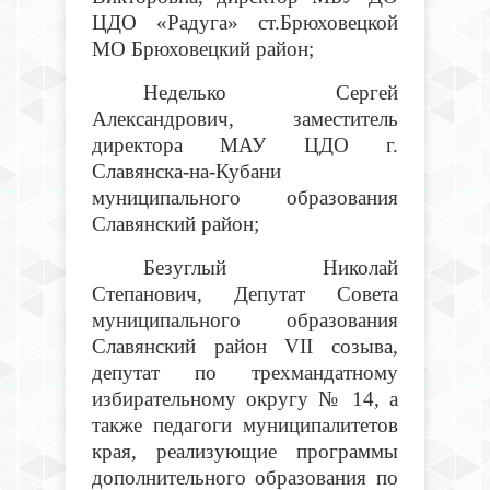
ЦДО «Радуга» ст.Брюховецкой
МО Брюховецкий район;
Неделько Сергей
Александрович, заместитель
директора МАУ ЦДО г.
Славянска-на-Кубани
муниципального образования
Славянский район;
Безуглый Николай
Степанович, Депутат Совета
муниципального образования
Славянский район VII созыва,
депутат по трехмандатному
избирательному округу № 14, а
также педагоги муниципалитетов
края, реализующие программы
дополнительного образования по