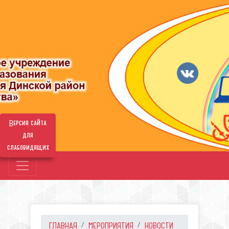
Версия сайта
для
слабовидящих
ГЛАВНАЯ
МЕРОПРИЯТИЯ
НОВОСТИ