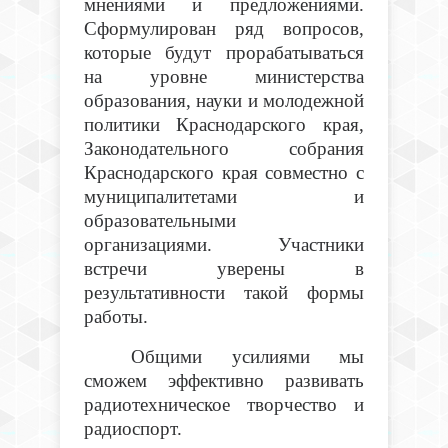
мнениями и предложениями.
Сформулирован ряд вопросов,
которые будут прорабатываться
на уровне министерства
образования, науки и молодежной
политики Краснодарского края,
Законодательного собрания
Краснодарского края совместно с
муниципалитетами и
образовательными
организациями. Участники
встречи уверены в
результативности такой формы
работы.
Общими усилиями мы
сможем эффективно развивать
радиотехническое творчество и
радиоспорт.