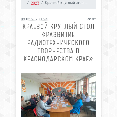
2023
Краевой круглый стол ...
03.05.2023 15:43
82
КРАЕВОЙ КРУГЛЫЙ СТОЛ
«РАЗВИТИЕ
РАДИОТЕХНИЧЕСКОГО
ТВОРЧЕСТВА В
КРАСНОДАРСКОМ КРАЕ»