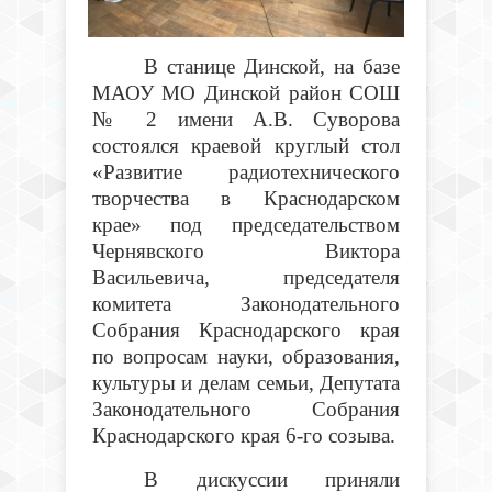
В станице Динской, на базе
МАОУ МО Динской район СОШ
№ 2 имени А.В. Суворова
состоялся краевой круглый стол
«Развитие радиотехнического
творчества в Краснодарском
крае» под председательством
Чернявского Виктора
Васильевича, председателя
комитета Законодательного
Собрания Краснодарского края
по вопросам науки, образования,
культуры и делам семьи, Депутата
Законодательного Собрания
Краснодарского края 6-го созыва.
В дискуссии приняли