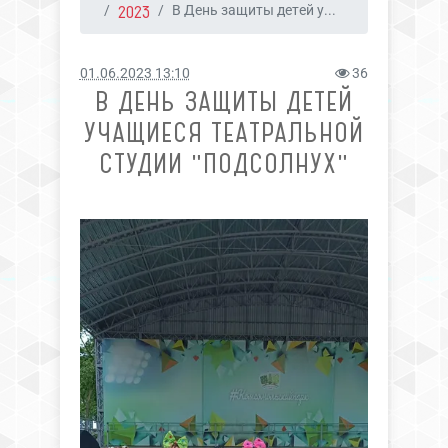
2023
В День защиты детей у...
01.06.2023 13:10
36
В ДЕНЬ ЗАЩИТЫ ДЕТЕЙ
УЧАЩИЕСЯ ТЕАТРАЛЬНОЙ
СТУДИИ "ПОДСОЛНУХ"