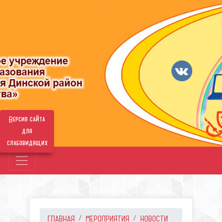
Версия сайта
для
слабовидящих
ГЛАВНАЯ
МЕРОПРИЯТИЯ
НОВОСТИ