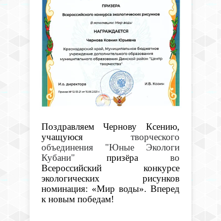
Поздравляем Чернову Ксению,
учащуюся
творческого
объединения "Юные Экологи
Кубани"
призёра
во
Всероссийский конкурсе
экологических рисунков
номинация: «Мир воды». Вперед
к новым победам!