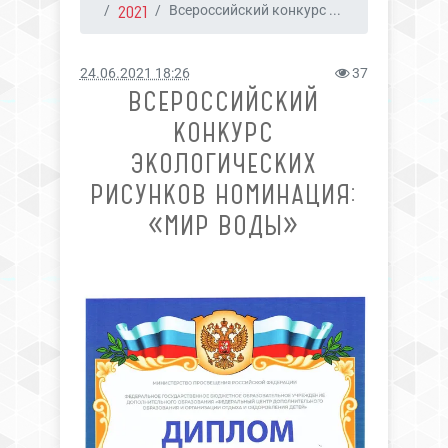
2021
Всероссийский конкурс ...
24.06.2021 18:26
37
ВСЕРОССИЙСКИЙ
КОНКУРС
ЭКОЛОГИЧЕСКИХ
РИСУНКОВ НОМИНАЦИЯ:
«МИР ВОДЫ»