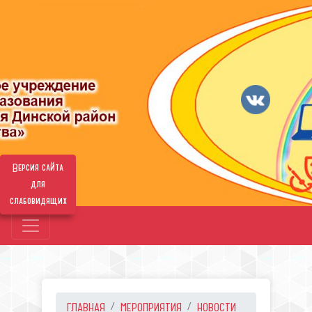
Версия сайта
для
слабовидящих
ГЛАВНАЯ
МЕРОПРИЯТИЯ
НОВОСТИ