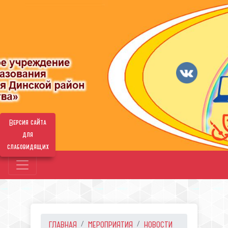
Версия сайта
для
слабовидящих
ГЛАВНАЯ
МЕРОПРИЯТИЯ
НОВОСТИ