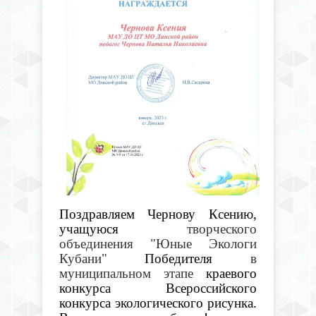
Поздравляем Чернову Ксению,
учащуюся
творческого
объединения "Юные Экологи
Кубани"
Победителя
в
муниципальном этапе
краевого
конкурса Всероссийского
конкурса экологического рисунка.