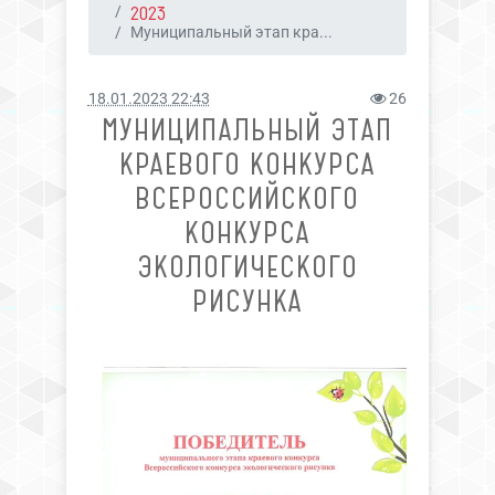
2023
Муниципальный этап кра...
18.01.2023 22:43
26
МУНИЦИПАЛЬНЫЙ ЭТАП
КРАЕВОГО КОНКУРСА
ВСЕРОССИЙСКОГО
КОНКУРСА
ЭКОЛОГИЧЕСКОГО
РИСУНКА