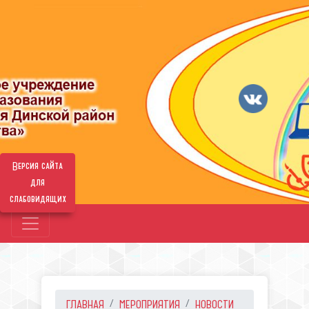
Версия сайта
для
слабовидящих
ГЛАВНАЯ
МЕРОПРИЯТИЯ
НОВОСТИ