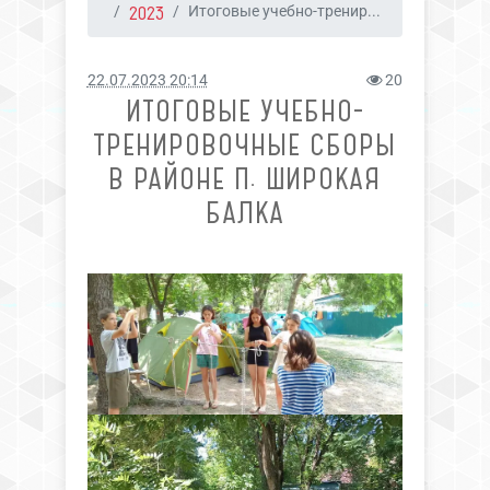
2023
Итоговые учебно-тренир...
22.07.2023 20:14
20
ИТОГОВЫЕ УЧЕБНО-
ТРЕНИРОВОЧНЫЕ СБОРЫ
В РАЙОНЕ П. ШИРОКАЯ
БАЛКА