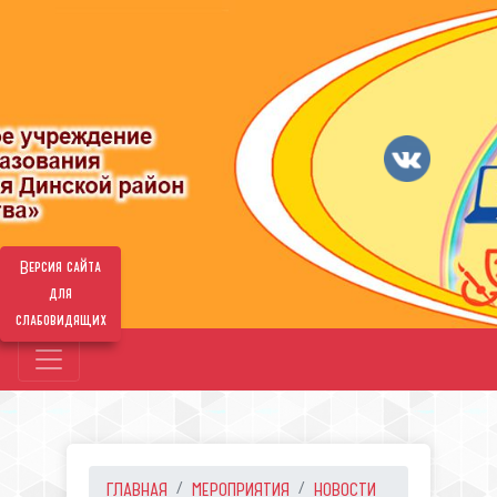
Версия сайта
для
слабовидящих
ГЛАВНАЯ
МЕРОПРИЯТИЯ
НОВОСТИ