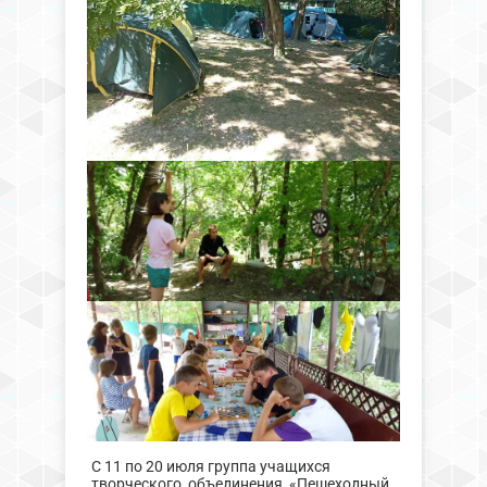
С 11 по 20 июля группа учащихся
творческого объединения «Пешеходный