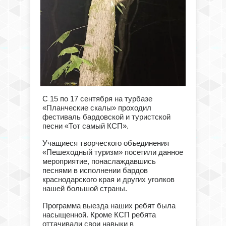
С 15 по 17 сентября на турбазе
«Планческие скалы» проходил
фестиваль бардовской и туристской
песни «Тот самый КСП».
Учащиеся творческого объединения
«Пешеходный туризм» посетили данное
мероприятие, понаслаждавшись
песнями в исполнении бардов
краснодарского края и других уголков
нашей большой страны.
Программа выезда наших ребят была
насыщенной. Кроме КСП ребята
оттачивали свои навыки в