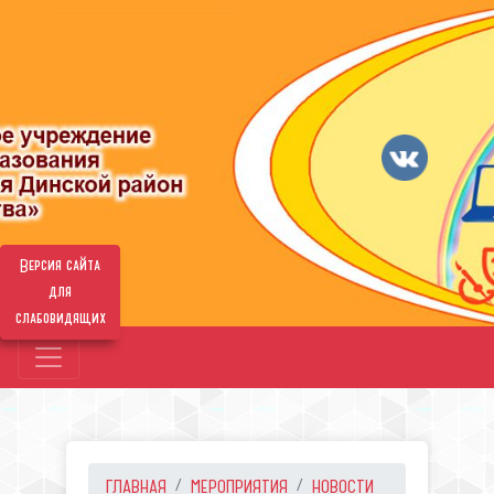
Версия сайта
для
слабовидящих
ГЛАВНАЯ
МЕРОПРИЯТИЯ
НОВОСТИ