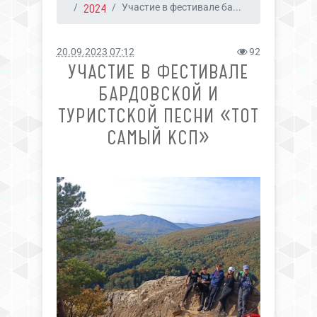
2024
Участие в фестивале ба...
20.09.2023 07:12
92
УЧАСТИЕ В ФЕСТИВАЛЕ
БАРДОВСКОЙ И
ТУРИСТСКОЙ ПЕСНИ «ТОТ
САМЫЙ КСП»