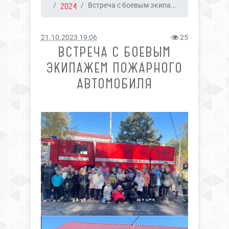
2024
Встреча с боевым экипа...
21.10.2023 19:06
25
ВСТРЕЧА С БОЕВЫМ
ЭКИПАЖЕМ ПОЖАРНОГО
АВТОМОБИЛЯ