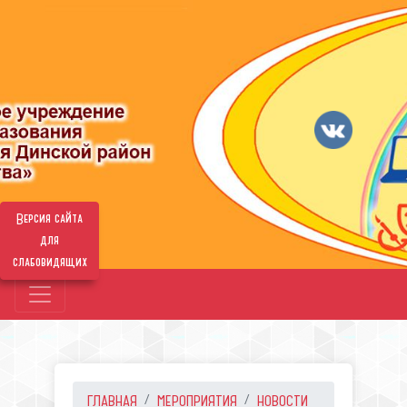
Версия сайта
для
слабовидящих
ГЛАВНАЯ
МЕРОПРИЯТИЯ
НОВОСТИ