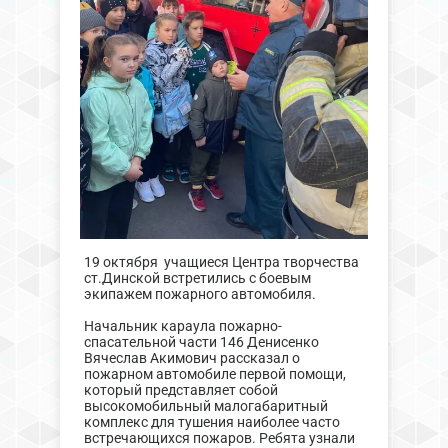
19 октября учащиеся Центра творчества
ст.Динской встретились с боевым
экипажем пожарного автомобиля.
Начальник караула пожарно-
спасательной части 146 Денисенко
Вячеслав Акимович рассказал о
пожарном автомобиле первой помощи,
который представляет собой
высокомобильный малогабаритный
комплекс для тушения наиболее часто
встречающихся пожаров. Ребята узнали