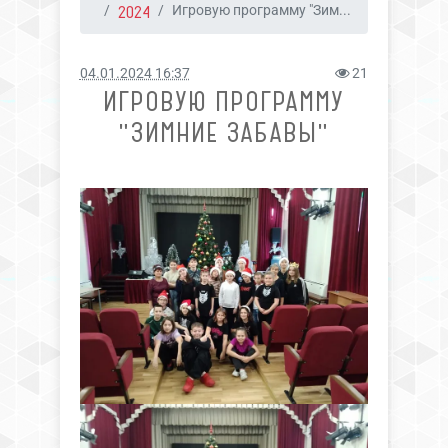
2024
Игровую программу "Зим...
04.01.2024 16:37
21
ИГРОВУЮ ПРОГРАММУ
"ЗИМНИЕ ЗАБАВЫ"