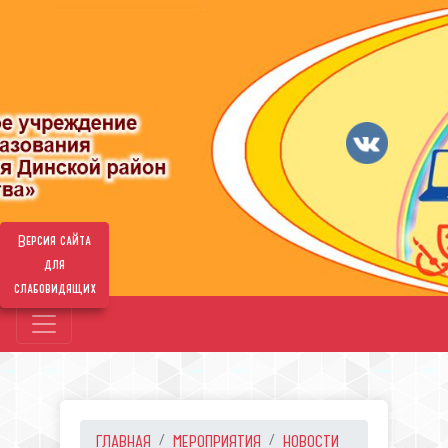
Версия сайта
для
слабовидящих
ГЛАВНАЯ
МЕРОПРИЯТИЯ
НОВОСТИ