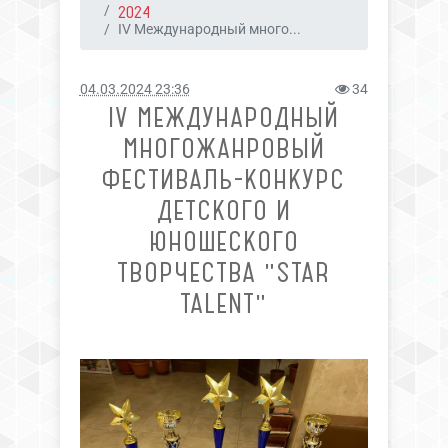
2024
IV Международный много...
04.03.2024 23:36
34
IV МЕЖДУНАРОДНЫЙ
МНОГОЖАНРОВЫЙ
ФЕСТИВАЛЬ-КОНКУРС
ДЕТСКОГО И
ЮНОШЕСКОГО
ТВОРЧЕСТВА "STAR
TALENT"