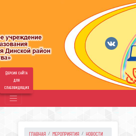
Версия сайта
для
слабовидящих
ГЛАВНАЯ
МЕРОПРИЯТИЯ
НОВОСТИ