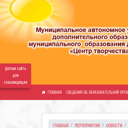
Версия сайта
для
слабовидящих
СВЕДЕНИЯ ОБ ОБРАЗОВАТЕЛЬНОЙ ОРГ
ГЛАВНАЯ
МЕРОПРИЯТИЯ
НОВОСТИ