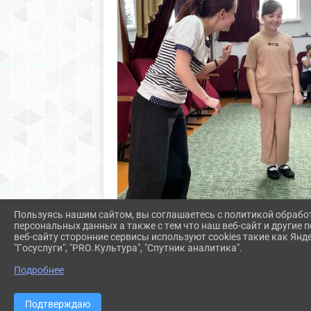
Пользуясь нашим сайтом, вы соглашаетесь с политикой обрабо
персональных данных а также с тем что наш веб-сайт и другие
веб-сайту сторонние сервисы используют cookies такие как Янд
"Госуслуги", "PRO.Культура", "Спутник аналитика".
Подробнее
Подтверждаю