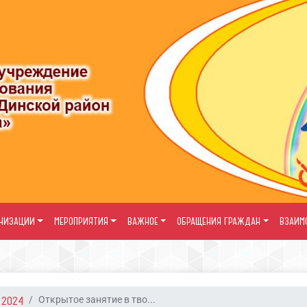
АНИЗАЦИИ
МЕРОПРИЯТИЯ
ВАЖНОЕ
ОБРАЩЕНИЯ ГРАЖДАН
ВЗАИМ
2024
Открытое занятие в тво...