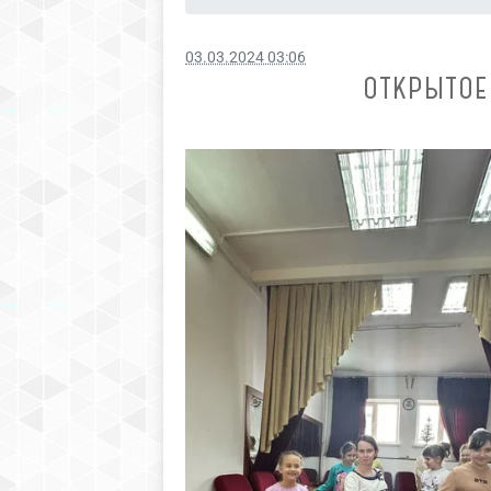
03.03.2024 03:06
ОТКРЫТОЕ