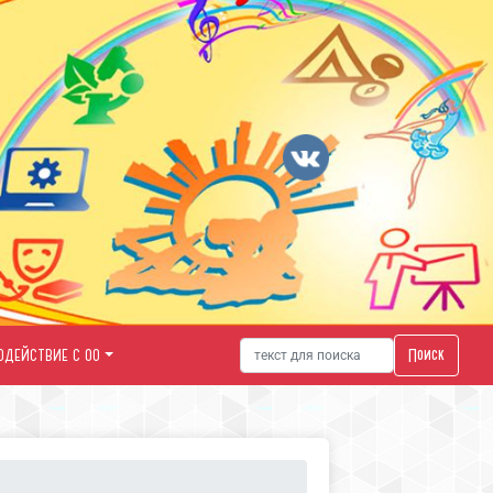
Поиск
ОДЕЙСТВИЕ С ОО