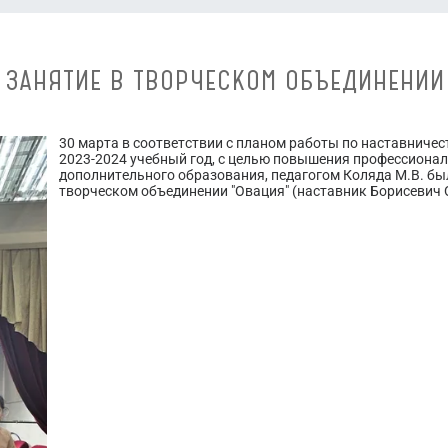
 ЗАНЯТИЕ В ТВОРЧЕСКОМ ОБЪЕДИНЕНИИ
30 марта в соответствии с планом работы по наставниче
2023-2024 учебный год, с целью повышения профессиона
дополнительного образования, педагогом Коляда М.В. бы
творческом объединении "Овация" (наставник Борисевич О