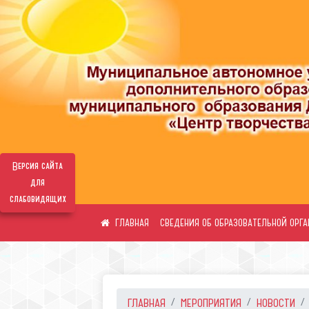
Версия сайта
для
слабовидящих
СВЕДЕНИЯ ОБ ОБРАЗОВАТЕЛЬНОЙ ОРГ
ГЛАВНАЯ
МЕРОПРИЯТИЯ
НОВОСТИ