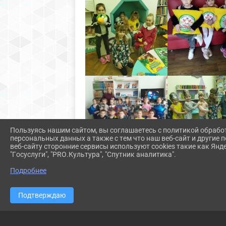
Пользуясь нашим сайтом, вы соглашаетесь с политикой обрабо
персональных данных а также с тем что наш веб-сайт и другие
веб-сайту сторонние сервисы используют cookies такие как Янд
"Госуслуги", "PRO.Культура", "Спутник аналитика".
Подробнее
Подтверждаю