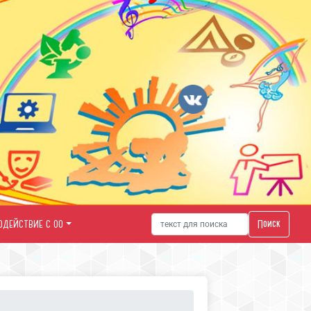
Поиск
ОДЕЙСТВИЕ С ОО