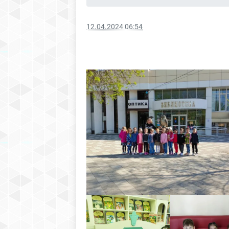
12.04.2024 06:54