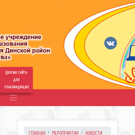
Версия сайта
для
слабовидящих
ГЛАВНАЯ
МЕРОПРИЯТИЯ
НОВОСТИ