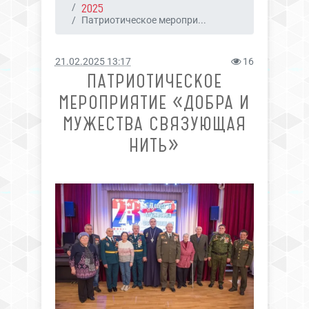
2025
Патриотическое меропри...
21.02.2025 13:17
16
ПАТРИОТИЧЕСКОЕ
МЕРОПРИЯТИЕ «ДОБРА И
МУЖЕСТВА СВЯЗУЮЩАЯ
НИТЬ»