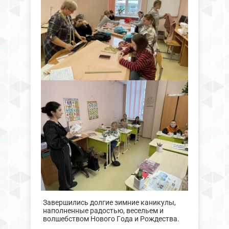
Завершились долгие зимние каникулы,
наполненные радостью, весельем и
волшебством Нового Года и Рождества.