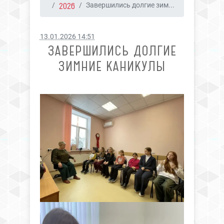
2026
Завершились долгие зим...
13.01.2026 14:51
ЗАВЕРШИЛИСЬ ДОЛГИЕ
ЗИМНИЕ КАНИКУЛЫ