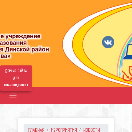
Версия сайта
для
слабовидящих
ГЛАВНАЯ
МЕРОПРИЯТИЯ
НОВОСТИ