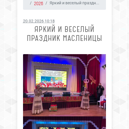
2026
Яркий и веселый праздн...
20.02.2026 10:18
ЯРКИЙ И ВЕСЕЛЫЙ
ПРАЗДНИК МАСЛЕНИЦЫ