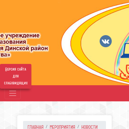
Версия сайта
для
слабовидящих
ГЛАВНАЯ
МЕРОПРИЯТИЯ
НОВОСТИ