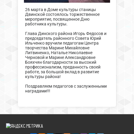
26 марта в Доме культуры станицы
Двинской состоялось торжественное
мероприятие, посвященное Дню
работника культуры.
Глава Динского района Игорь Федосов и
председатель районного Совета Юрий
Ильченко вручили педагогам Центра
творчества Марине Михайловне
Литвиненко, Наталье Николаевне
Черновой и Марине Александровне
Бояхчян благодарности за высокий
профессионализм, преданность своей
работе, за большой вклад в развитие
культуры района!
Поздравляем педагогов с заслуженными
наградами!!!