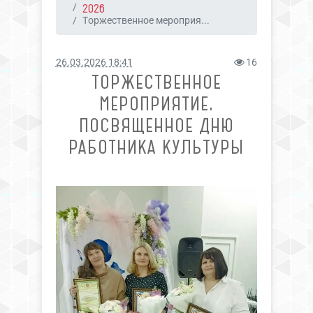
2026
Торжественное мероприя...
26.03.2026 18:41
16
ТОРЖЕСТВЕННОЕ
МЕРОПРИЯТИЕ,
ПОСВЯЩЕННОЕ ДНЮ
РАБОТНИКА КУЛЬТУРЫ