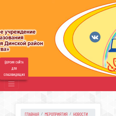
Версия сайта
для
слабовидящих
ГЛАВНАЯ
МЕРОПРИЯТИЯ
НОВОСТИ