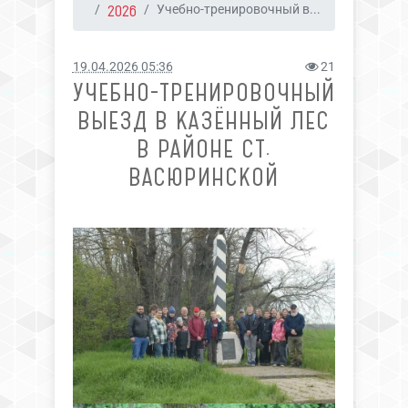
2026
Учебно-тренировочный в...
19.04.2026 05:36
21
УЧЕБНО-ТРЕНИРОВОЧНЫЙ
ВЫЕЗД В КАЗЁННЫЙ ЛЕС
В РАЙОНЕ СТ.
ВАСЮРИНСКОЙ