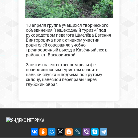
18 апреля группа учащихся творческого
объединения "Пешеходный туризм" под
руководством педагога Шмелёва Евгения
Викторовича при активном участии
родителей совершила учебно-
тренировочный выезд в Казённый лес в
районе ст. Васюринской.
Занятия на естественном рельефе
позволили юным туристам освоить
навыки спуска и подъёма по крутому
склону, навесной переправы через
глубокий овраг.