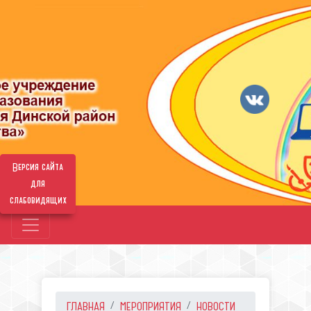
Версия сайта
для
слабовидящих
ГЛАВНАЯ
МЕРОПРИЯТИЯ
НОВОСТИ