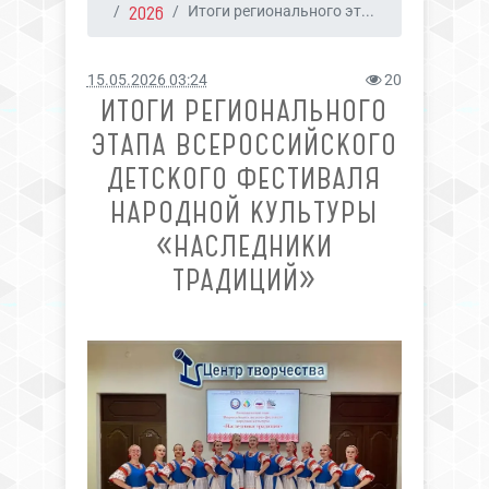
2026
Итоги регионального эт...
15.05.2026 03:24
20
ИТОГИ РЕГИОНАЛЬНОГО
ЭТАПА ВСЕРОССИЙСКОГО
ДЕТСКОГО ФЕСТИВАЛЯ
НАРОДНОЙ КУЛЬТУРЫ
«НАСЛЕДНИКИ
ТРАДИЦИЙ»