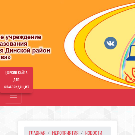
Версия сайта
для
слабовидящих
ГЛАВНАЯ
МЕРОПРИЯТИЯ
НОВОСТИ