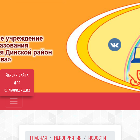
Версия сайта
для
слабовидящих
ГЛАВНАЯ
МЕРОПРИЯТИЯ
НОВОСТИ