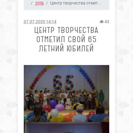
2019
Центр творчества отмет...
07.07.2020 14:14
43
ЦЕНТР ТВОРЧЕСТВА
ОТМЕТИЛ СВОЙ 65
ЛЕТНИЙ ЮБИЛЕЙ