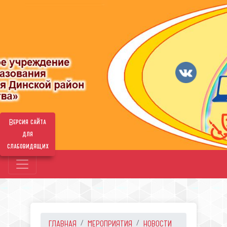
Версия сайта
для
слабовидящих
ГЛАВНАЯ
МЕРОПРИЯТИЯ
НОВОСТИ