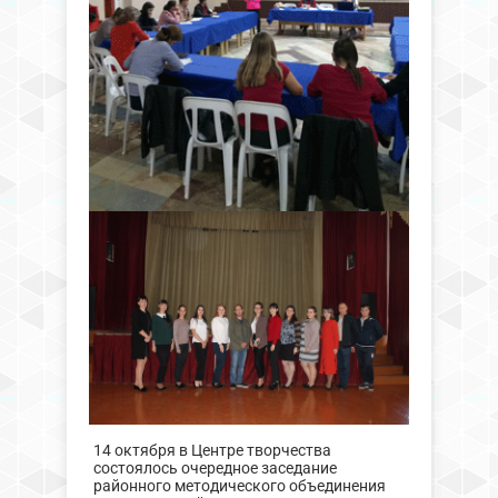
14 октября в Центре творчества
состоялось очередное заседание
районного методического объединения