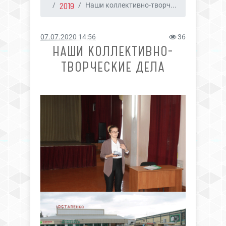
2019
Наши коллективно-творч...
07.07.2020 14:56
36
НАШИ КОЛЛЕКТИВНО-
ТВОРЧЕСКИЕ ДЕЛА