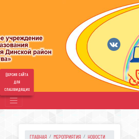
Версия сайта
для
слабовидящих
ГЛАВНАЯ
МЕРОПРИЯТИЯ
НОВОСТИ