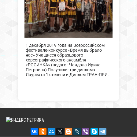
1 декабря 2019 года на Всероссийском
фестивале-конкурсе «Время выбрало
нас» Учащиеся образцового
хореографического ансамбля
«РОСИНКА» (педагог Чандола Ирина
Петровна) Получили: три диплома
Лауреата 1 степени и Диплом ГРАН-ПРИ.