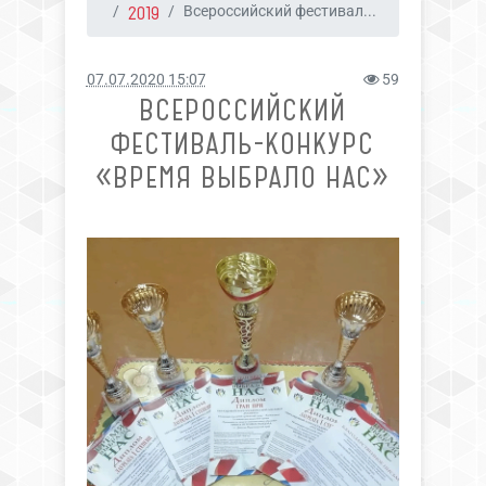
2019
Всероссийский фестивал...
07.07.2020 15:07
59
ВСЕРОССИЙСКИЙ
ФЕСТИВАЛЬ-КОНКУРС
«ВРЕМЯ ВЫБРАЛО НАС»