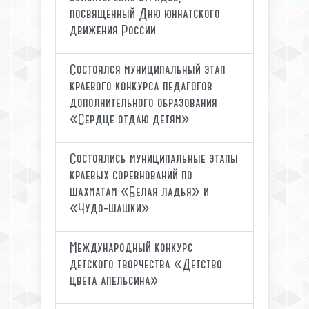
посвящённый Дню юннатского
движения России.
Состоялся муниципальный этап
краевого конкурса педагогов
дополнительного образования
«Сердце отдаю детям»
Состоялись муниципальные этапы
краевых соревнований по
шахматам «Белая ладья» и
«Чудо-шашки»
Международный конкурс
детского творчества «Детство
цвета апельсина»