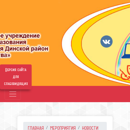
Версия сайта
для
слабовидящих
ГЛАВНАЯ
МЕРОПРИЯТИЯ
НОВОСТИ