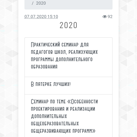
2020
07.07.2020 15:10
92
2020
Практический семинар для
педагогов школ, реализующих
программы дополнительного
образования
В пятерке лучших!
Семинар по теме «Особенности
проектирования и реализации
дополнительных
общеобразовательных
общеразвивающих программ»