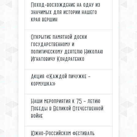
Поход-восхождение на одну из
значимых для истории нашего
края вершин
Открытие памятной доски
государственному и
политическому деятелю Николаю
Игнатовичу Кондратенко
Акция «Каждой пичужке –
кормушка»
Наши мероприятия к 75 – летию
Победы в Великой Отечественной
войне
Южно-Российском фестиваль