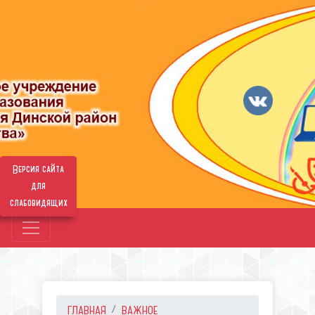
Версия сайта
для
слабовидящих
ГЛАВНАЯ
ВАЖНОЕ