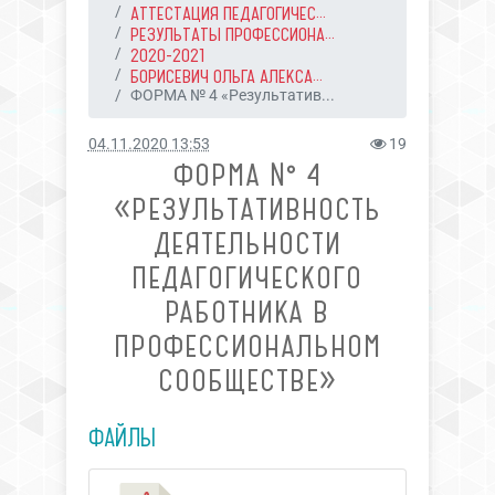
АТТЕСТАЦИЯ ПЕДАГОГИЧЕС...
РЕЗУЛЬТАТЫ ПРОФЕССИОНА...
2020-2021
БОРИСЕВИЧ ОЛЬГА АЛЕКСА...
ФОРМА № 4 «Результатив...
04.11.2020 13:53
19
ФОРМА № 4
«РЕЗУЛЬТАТИВНОСТЬ
ДЕЯТЕЛЬНОСТИ
ПЕДАГОГИЧЕСКОГО
РАБОТНИКА В
ПРОФЕССИОНАЛЬНОМ
СООБЩЕСТВЕ»
ФАЙЛЫ