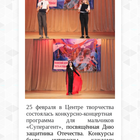
25 февраля в Центре творчества
состоялась конкурсно-концертная
программа для мальчиков
«Суперагент»,
посвящённая Дню
защитника Отечества.
Конкурсы
были интересны каждому