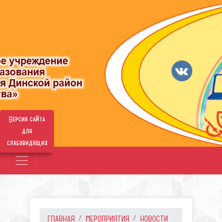
Версия сайта
для
слабовидящих
ГЛАВНАЯ
МЕРОПРИЯТИЯ
НОВОСТИ