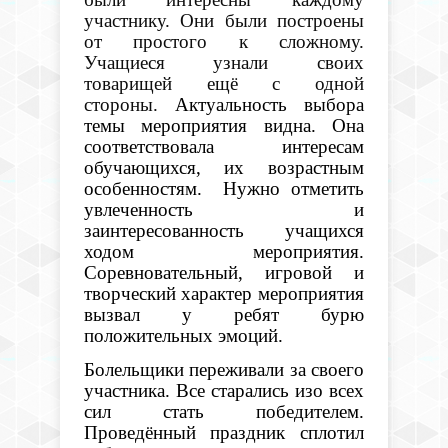
участнику. Они были построены
от простого к сложному.
Учащиеся узнали своих
товарищей ещё с одной
стороны.
Актуальность выбора
темы мероприятия видна. Она
соответствовала интересам
обучающихся, их возрастным
особенностям.
Нужно отметить
увлеченность и
заинтересованность учащихся
ходом мероприятия.
Соревновательный, игровой и
творческий характер мероприятия
вызвал у ребят бурю
положительных эмоций.
Болельщики переживали за своего
участника. Все старались изо всех
сил стать победителем.
Проведённый праздник сплотил