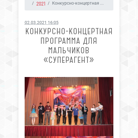
2021
Конкурсно-концертная ...
02.03.2021 16:05
КОНКУРСНО-КОНЦЕРТНАЯ
ПРОГРАММА ДЛЯ
МАЛЬЧИКОВ
«СУПЕРАГЕНТ»