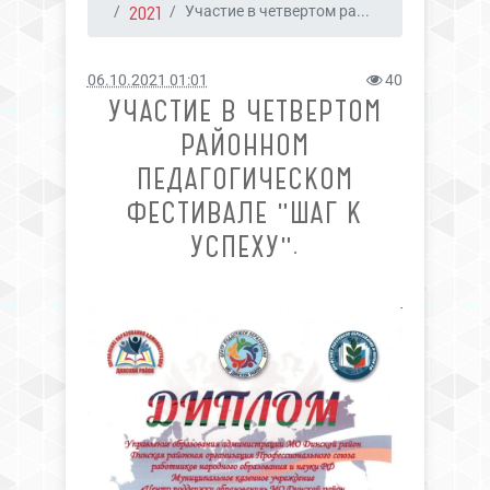
2021
Участие в четвертом ра...
06.10.2021 01:01
40
УЧАСТИЕ В ЧЕТВЕРТОМ
РАЙОННОМ
ПЕДАГОГИЧЕСКОМ
ФЕСТИВАЛЕ "ШАГ К
УСПЕХУ".