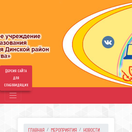
Версия сайта
для
слабовидящих
ГЛАВНАЯ
МЕРОПРИЯТИЯ
НОВОСТИ