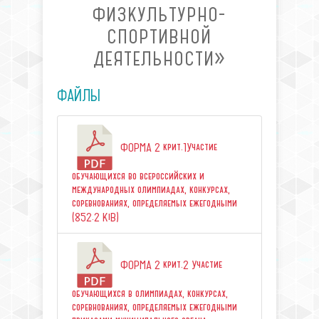
ФИЗКУЛЬТУРНО-
СПОРТИВНОЙ
ДЕЯТЕЛЬНОСТИ»
ФАЙЛЫ
ФОРМА 2 крит.1Участие
обучающихся во всероссийских и
международных олимпиадах, конкурсах,
соревнованиях, определяемых ежегодными
(852.2 KiB)
ФОРМА 2 крит.2 Участие
обучающихся в олимпиадах, конкурсах,
соревнованиях, определяемых ежегодными