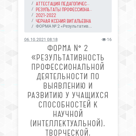
АТТЕСТАЦИЯ ПЕДАГОГИЧЕС...
РЕЗУЛЬТАТЫ ПРОФЕССИОНА...
2021-2022
ЧЕРНАЯ КСЕНИЯ ВИТАЛЬЕВНА
ФОРМА № 2 «Результатив...
06.10.2021 08:18
16
ФОРМА № 2
«РЕЗУЛЬТАТИВНОСТЬ
ПРОФЕССИОНАЛЬНОЙ
ДЕЯТЕЛЬНОСТИ ПО
ВЫЯВЛЕНИЮ И
РАЗВИТИЮ У УЧАЩИХСЯ
СПОСОБНОСТЕЙ К
НАУЧНОЙ
(ИНТЕЛЛЕКТУАЛЬНОЙ),
ТВОРЧЕСКОЙ,