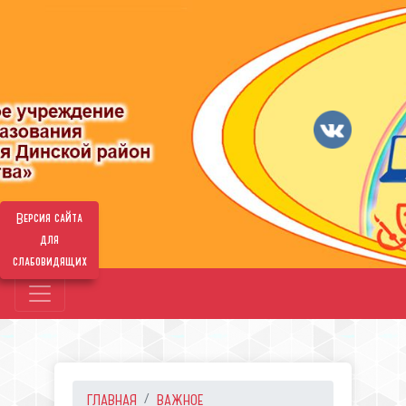
Версия сайта
для
слабовидящих
ГЛАВНАЯ
ВАЖНОЕ